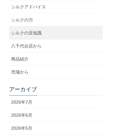
シルクアドバイス
シルクの力
シルクの豆知識
八千代台店から
商品紹介
売場から
アーカイブ
2026年7月
2026年6月
2026年5月