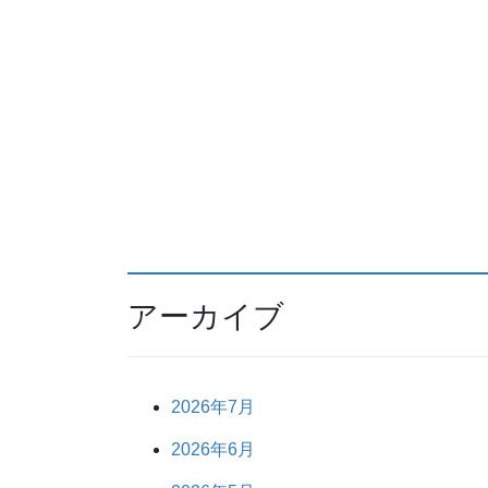
アーカイブ
2026年7月
2026年6月