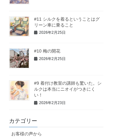
#11 シルクを着るということはグ
リーン車に乗ること
2026年2月25日
#10 梅の開花
2026年2月25日
#9 着付け教室の講師も驚いた。シ
ルクは本当にニオイがつきにく
い！
2026年2月23日
カテゴリー
お客様の声から