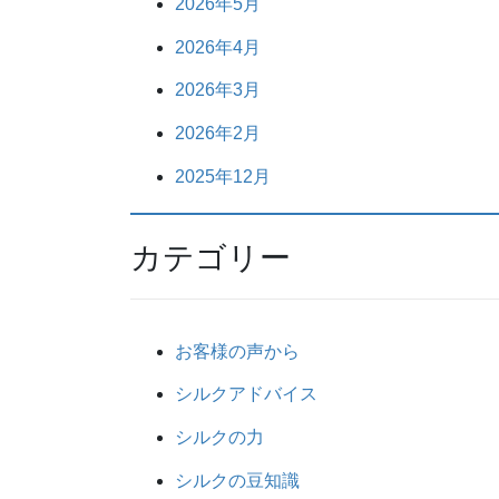
2026年5月
2026年4月
2026年3月
2026年2月
2025年12月
カテゴリー
お客様の声から
シルクアドバイス
シルクの力
シルクの豆知識