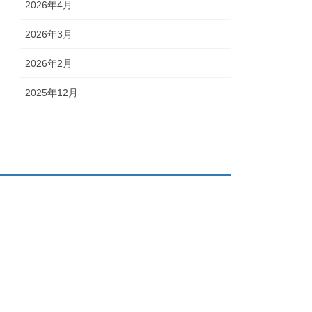
2026年4月
2026年3月
2026年2月
2025年12月