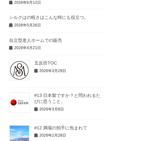
2026年6月12日
シルクはの軽さはこんな時にも役立つ。
2026年5月26日
自立型老人ホームでの販売
2026年4月21日
五反田TOC
2026年3月29日
#13 日本製ですか？と問われるた
びに思うこと。
2026年3月8日
#12 満場の拍手に包まれて
2026年2月28日