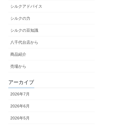
シルクアドバイス
シルクの力
シルクの豆知識
八千代台店から
商品紹介
売場から
アーカイブ
2026年7月
2026年6月
2026年5月