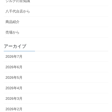
シルクの豆知識
八千代台店から
商品紹介
売場から
アーカイブ
2026年7月
2026年6月
2026年5月
2026年4月
2026年3月
2026年2月