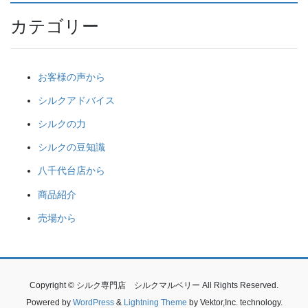
カテゴリー
お客様の声から
シルクアドバイス
シルクの力
シルクの豆知識
八千代台店から
商品紹介
売場から
Copyright © シルク専門店 シルクマルベリー All Rights Reserved.
Powered by
WordPress
&
Lightning Theme
by Vektor,Inc. technology.