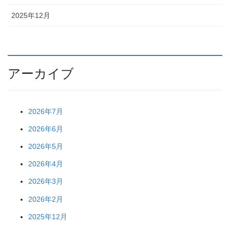
2025年12月
アーカイブ
2026年7月
2026年6月
2026年5月
2026年4月
2026年3月
2026年2月
2025年12月