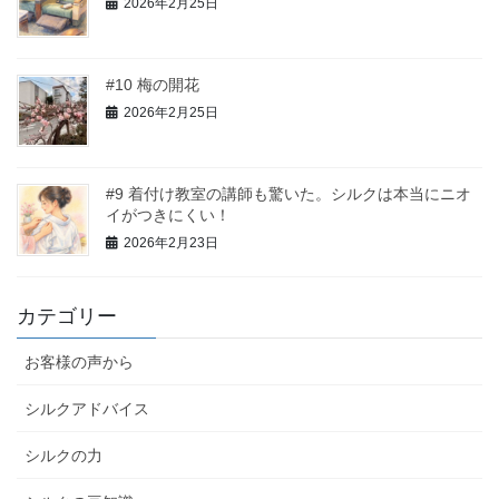
2026年2月25日
#10 梅の開花
2026年2月25日
#9 着付け教室の講師も驚いた。シルクは本当にニオ
イがつきにくい！
2026年2月23日
カテゴリー
お客様の声から
シルクアドバイス
シルクの力