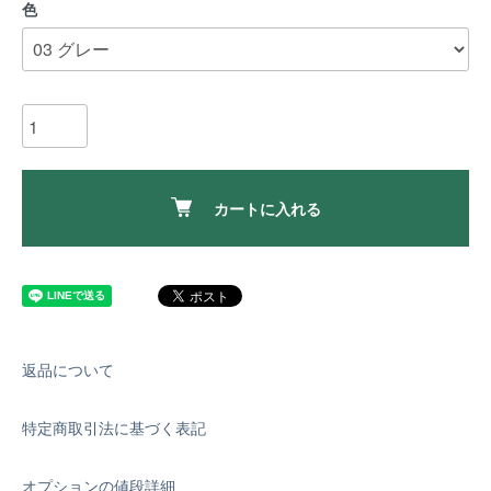
色
カートに入れる
返品について
特定商取引法に基づく表記
オプションの値段詳細