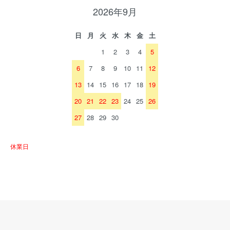
2026年9月
日
月
火
水
木
金
土
1
2
3
4
5
6
7
8
9
10
11
12
13
14
15
16
17
18
19
20
21
22
23
24
25
26
27
28
29
30
休業日