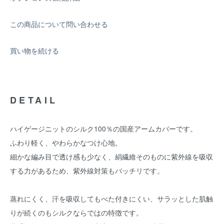
この商品について問い合わせる
買い物を続ける
DETAIL
ハイゲージニットのシルク100％の国産アームカバーです。
ふわり軽く、やわらかなつけ心地。
細かな編み目で透け感も少なく、絹繊維そのものに紫外線を吸収
する力があるため、紫外線対策もバッチリです。
蒸れにくく、汗を吸収してもべた付きにくい、サラッとした肌触
りが続くのもシルクならではの特徴です。