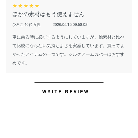
★
★
★
★
★
ほかの素材はもう使えません
ひろこ 40代 女性
2026/05/15 09:58:02
車に乗る時に必ずするようにしていますが、他素材と比べ
て比較にならない気持ちよさを実感しています。買ってよ
かったアイテムの一つです。シルクアームカバーはおすす
めです。
WRITE REVIEW