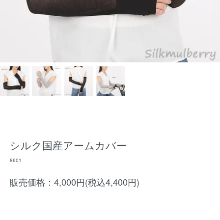
シルク国産アームカバー
8601
販売価格：4,000円(税込4,400円)