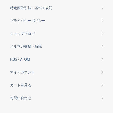
特定商取引法に基づく表記
プライバシーポリシー
ショップブログ
メルマガ登録・解除
RSS
/
ATOM
マイアカウント
カートを見る
お問い合わせ