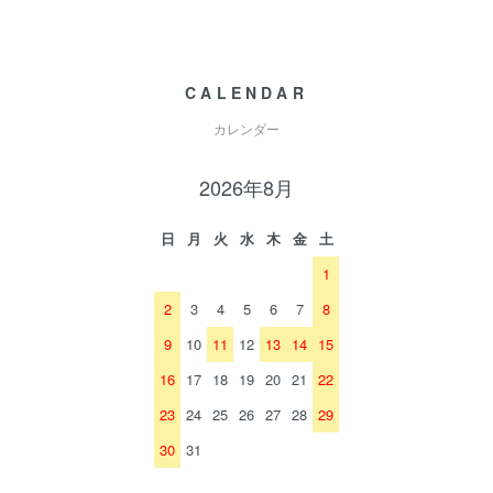
CALENDAR
カレンダー
2026年8月
日
月
火
水
木
金
土
1
2
3
4
5
6
7
8
9
10
11
12
13
14
15
16
17
18
19
20
21
22
23
24
25
26
27
28
29
30
31