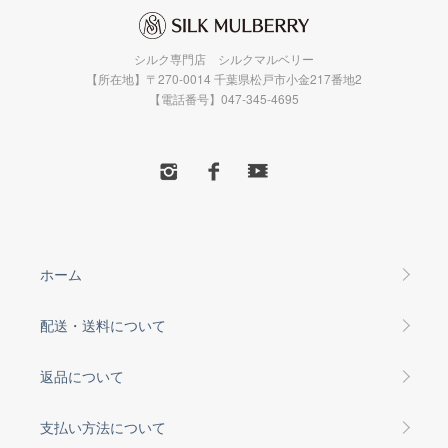
シルク専門店 シルクマルベリー
【所在地】〒270-0014 千葉県松戸市小金217番地2
【電話番号】047-345-4695
ホーム
配送・送料について
返品について
支払い方法について