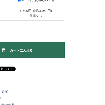
4,500円(税込4,950円)
在庫なし
カートに入れる
く表記
細
い合わせる