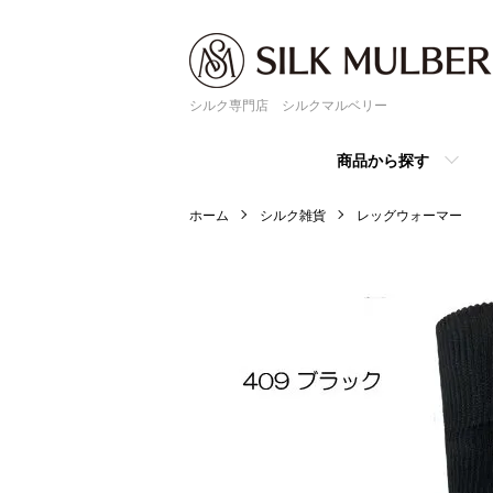
シルク専門店 シルクマルベリー
商品から探す
ホーム
シルク雑貨
レッグウォーマー