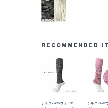
RECOMMENDED I
シルク2Wayウォーマー
シルク2Way