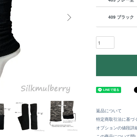
409 ブラック
返品について
特定商取引法に基づ
オプションの値段詳
この商品について問