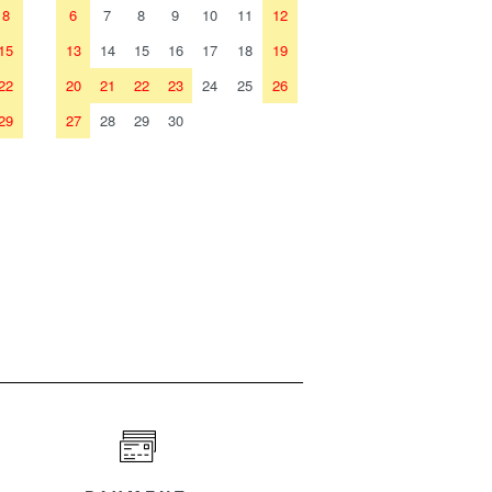
8
6
7
8
9
10
11
12
15
13
14
15
16
17
18
19
22
20
21
22
23
24
25
26
29
27
28
29
30