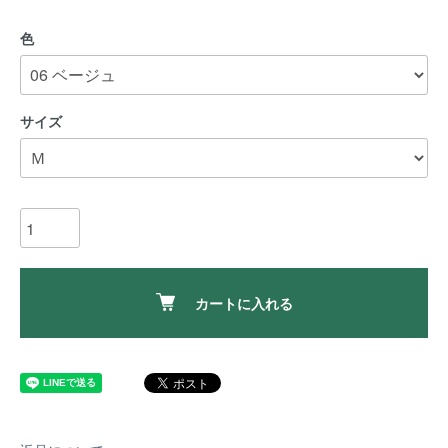
色
サイズ
カートに入れる