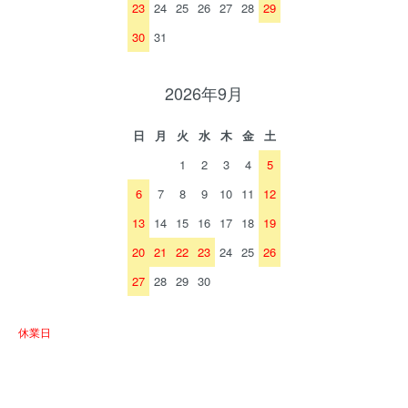
23
24
25
26
27
28
29
30
31
2026年9月
日
月
火
水
木
金
土
1
2
3
4
5
6
7
8
9
10
11
12
13
14
15
16
17
18
19
20
21
22
23
24
25
26
27
28
29
30
休業日