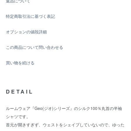
返品について
特定商取引法に基づく表記
オプションの値段詳細
この商品について問い合わせる
買い物を続ける
DETAIL
ルームウェア『Geo(ジオ)シリーズ』のシルク100％丸首の半袖
シャツです。
首元が開きすぎず、ウェストをシェイプしていないので、ゆった