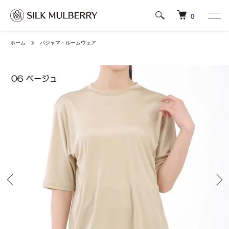
0
ホーム
パジャマ・ルームウェア