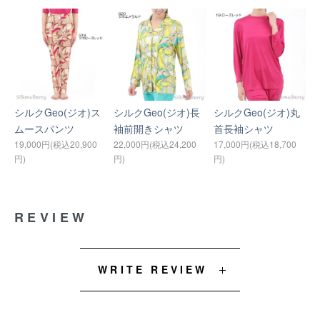
シルクGeo(ジオ)ス
シルクGeo(ジオ)長
シルクGeo(ジオ)丸
ムースパンツ
袖前開きシャツ
首長袖シャツ
19,000円(税込20,900
22,000円(税込24,200
17,000円(税込18,700
円)
円)
円)
REVIEW
WRITE REVIEW