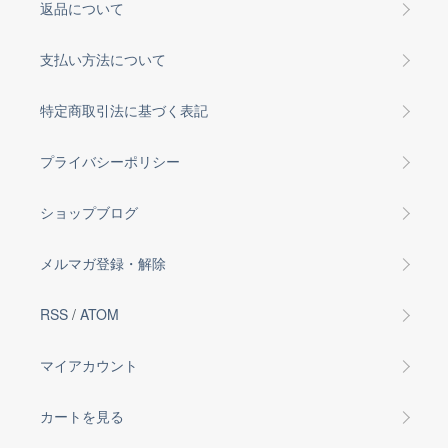
返品について
支払い方法について
特定商取引法に基づく表記
プライバシーポリシー
ショップブログ
メルマガ登録・解除
RSS
/
ATOM
マイアカウント
カートを見る