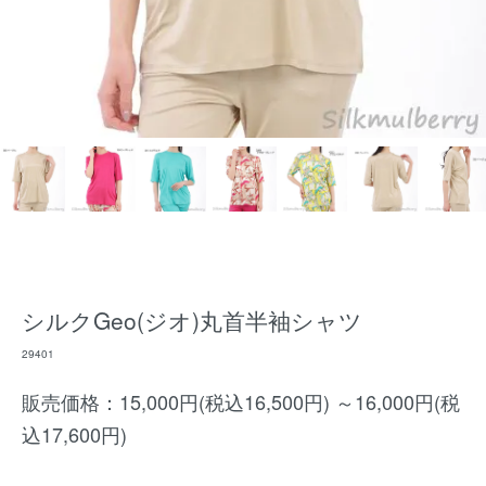
シルクGeo(ジオ)丸首半袖シャツ
29401
販売価格：15,000円(税込16,500円) ～16,000円(税
込17,600円)