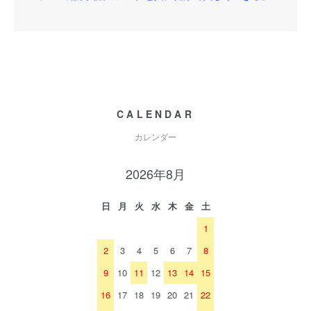
CALENDAR
カレンダー
2026年8月
日
月
火
水
木
金
土
1
2
3
4
5
6
7
8
9
10
11
12
13
14
15
16
17
18
19
20
21
22