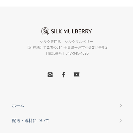
シルク専門店 シルクマルベリー
【所在地】〒270-0014 千葉県松戸市小金217番地2
【電話番号】047-345-4695
ホーム
配送・送料について