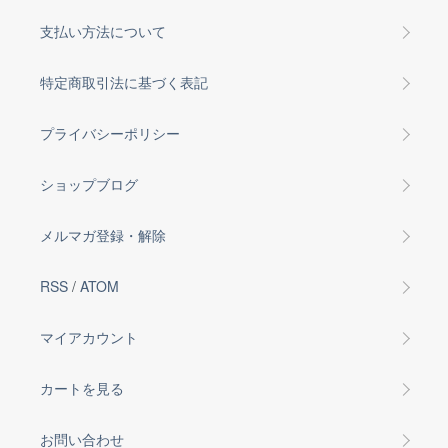
支払い方法について
特定商取引法に基づく表記
プライバシーポリシー
ショップブログ
メルマガ登録・解除
RSS
/
ATOM
マイアカウント
カートを見る
お問い合わせ