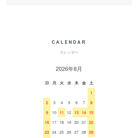
CALENDAR
カレンダー
2026年8月
日
月
火
水
木
金
土
1
2
3
4
5
6
7
8
9
10
11
12
13
14
15
16
17
18
19
20
21
22
23
24
25
26
27
28
29