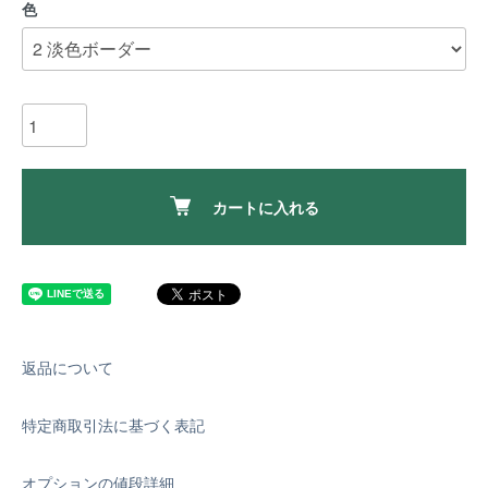
色
カートに入れる
返品について
特定商取引法に基づく表記
オプションの値段詳細