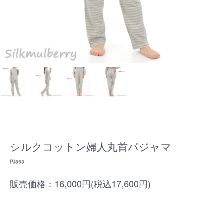
シルクコットン婦人丸首パジャマ
PJ853
販売価格：16,000円(税込17,600円)