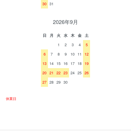
30
31
2026年9月
日
月
火
水
木
金
土
1
2
3
4
5
6
7
8
9
10
11
12
13
14
15
16
17
18
19
20
21
22
23
24
25
26
27
28
29
30
休業日