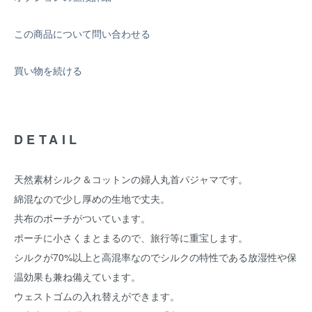
この商品について問い合わせる
買い物を続ける
DETAIL
天然素材シルク＆コットンの婦人丸首パジャマです。
綿混なので少し厚めの生地で丈夫。
共布のポーチがついています。
ポーチに小さくまとまるので、旅行等に重宝します。
シルクが70%以上と高混率なのでシルクの特性である放湿性や保
温効果も兼ね備えています。
ウェストゴムの入れ替えができます。