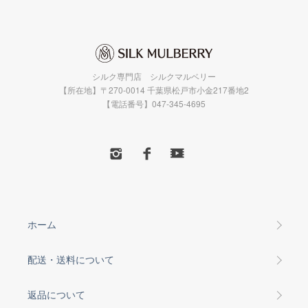
シルク専門店 シルクマルベリー
【所在地】〒270-0014 千葉県松戸市小金217番地2
【電話番号】047-345-4695
ホーム
配送・送料について
返品について