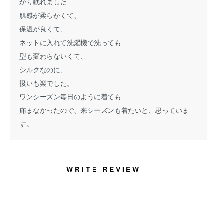
かり眠れました
肌感が柔らかくて、
保温が良くて、
ネットに入れて洗濯機で洗っても
型も変わらないくて、
シルクなのに、
扱いも楽でした。
ワンシーズン毎日のように着ても
痛まなかったので、来シーズンも着たいと、思っていま
す。
WRITE REVIEW