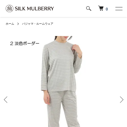
0
ホーム
パジャマ・ルームウェア