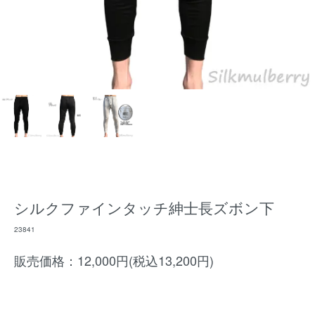
シルクファインタッチ紳士長ズボン下
23841
販売価格：12,000円(税込13,200円)