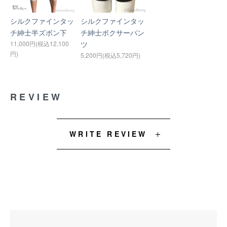
シルクファインタッ
シルクファインタッ
チ紳士半ズボン下
チ紳士ボクサーパン
11,000円(税込12,100
ツ
円)
5,200円(税込5,720円)
REVIEW
WRITE REVIEW