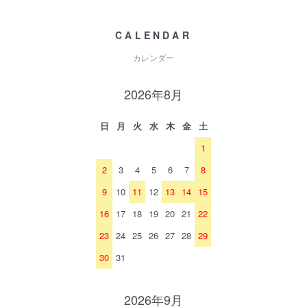
CALENDAR
カレンダー
2026年8月
日
月
火
水
木
金
土
1
2
3
4
5
6
7
8
9
10
11
12
13
14
15
16
17
18
19
20
21
22
23
24
25
26
27
28
29
30
31
2026年9月