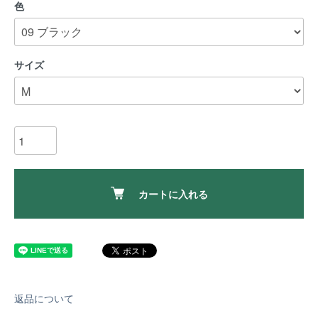
色
サイズ
カートに入れる
返品について