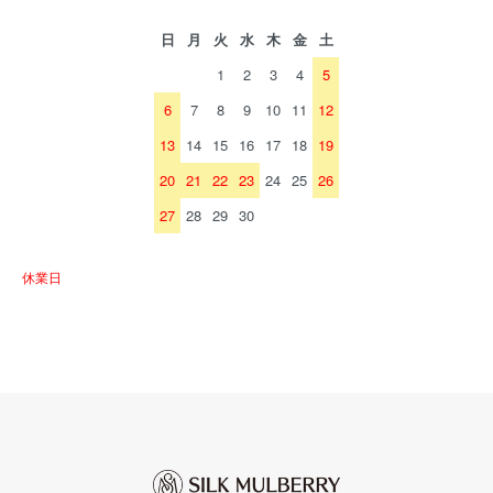
日
月
火
水
木
金
土
1
2
3
4
5
6
7
8
9
10
11
12
13
14
15
16
17
18
19
20
21
22
23
24
25
26
27
28
29
30
休業日