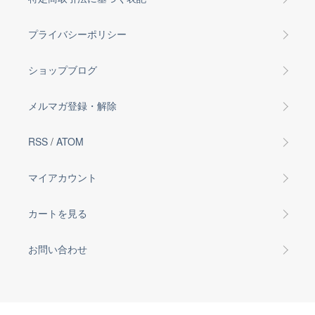
プライバシーポリシー
ショップブログ
メルマガ登録・解除
RSS
/
ATOM
マイアカウント
カートを見る
お問い合わせ