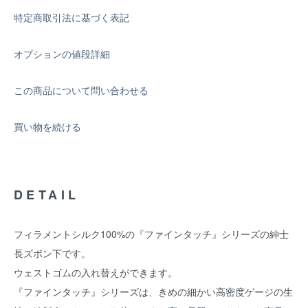
特定商取引法に基づく表記
オプションの値段詳細
この商品について問い合わせる
買い物を続ける
DETAIL
フィラメントシルク100%の『ファインタッチ』シリーズの紳士
長ズボン下です。
ウェストゴムの入れ替えができます。
『ファインタッチ』シリーズは、きめの細かい高密度ゲージの生