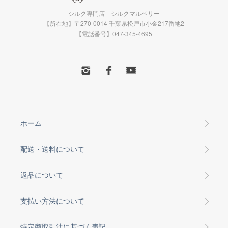
シルク専門店 シルクマルベリー
【所在地】〒270-0014 千葉県松戸市小金217番地2
【電話番号】047-345-4695
ホーム
配送・送料について
返品について
支払い方法について
特定商取引法に基づく表記