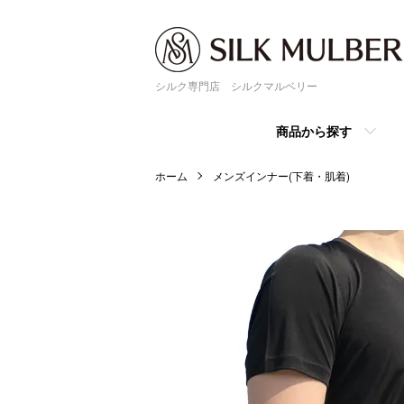
シルク専門店 シルクマルベリー
商品から探す
ホーム
メンズインナー(下着・肌着)