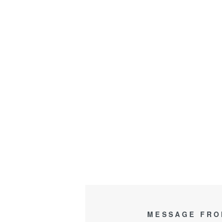
MESSAGE FRO