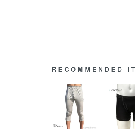
RECOMMENDED I