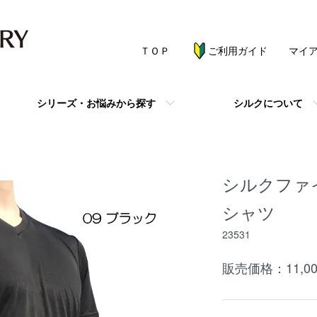
ＴＯＰ
ご利用ガイド
マイ
シリーズ・お悩みから探す
シルクについて
シルクファ
シャツ
23531
販売価格：11,00