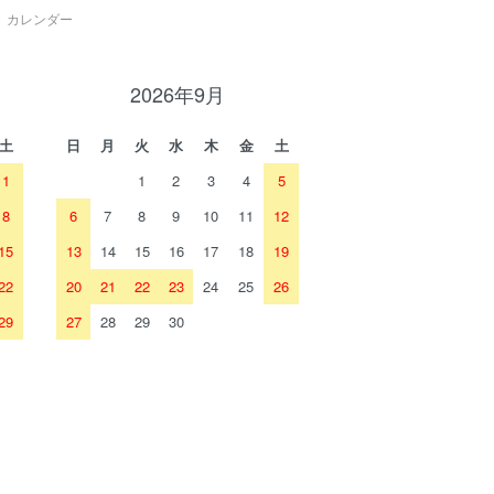
カレンダー
2026年9月
土
日
月
火
水
木
金
土
1
1
2
3
4
5
8
6
7
8
9
10
11
12
15
13
14
15
16
17
18
19
22
20
21
22
23
24
25
26
29
27
28
29
30