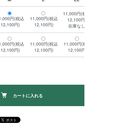
11,000円(税込
1,000円(税込
11,000円(税込
12,100円)
12,100円)
12,100円)
在庫なし
1,000円(税込
11,000円(税込
11,000円(税込
12,100円)
12,100円)
12,100円)
カートに入れる