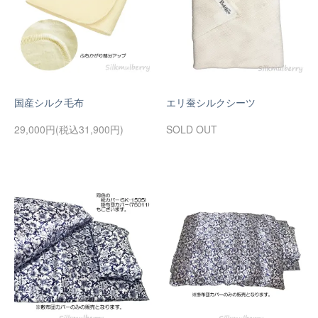
国産シルク毛布
エリ蚕シルクシーツ
29,000円(税込31,900円)
SOLD OUT