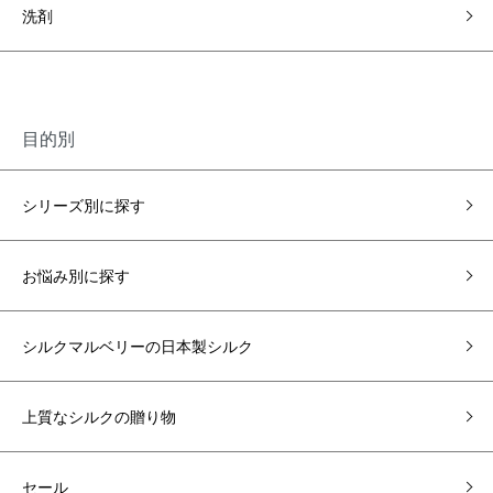
洗剤
目的別
シリーズ別に探す
お悩み別に探す
シルクマルベリーの日本製シルク
上質なシルクの贈り物
セール