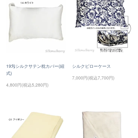
19匁シルクサテン枕カバー(紐
シルクピローケース
式)
7,000円(税込7,700円)
4,800円(税込5,280円)