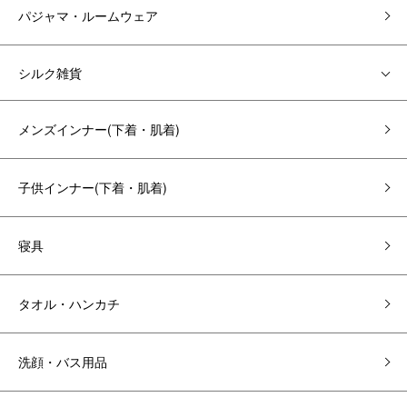
パジャマ・ルームウェア
シルク雑貨
メンズインナー(下着・肌着)
子供インナー(下着・肌着)
寝具
タオル・ハンカチ
洗顔・バス用品