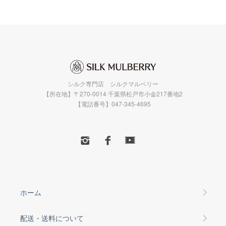
シルク専門店 シルクマルベリー
【所在地】〒270-0014 千葉県松戸市小金217番地2
【電話番号】047-345-4695
ホーム
配送・送料について