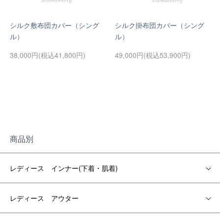
シルク敷布団カバー（シング
シルク掛布団カバー（シング
ル）
ル）
38,000円(税込41,800円)
49,000円(税込53,900円)
商品別
レディース インナー(下着・肌着)
レディース アウター