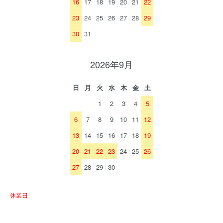
16
17
18
19
20
21
22
23
24
25
26
27
28
29
30
31
2026年9月
日
月
火
水
木
金
土
1
2
3
4
5
6
7
8
9
10
11
12
13
14
15
16
17
18
19
20
21
22
23
24
25
26
27
28
29
30
休業日