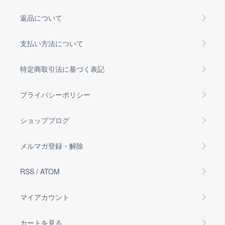
返品について
支払い方法について
特定商取引法に基づく表記
プライバシーポリシー
ショップブログ
メルマガ登録・解除
RSS
/
ATOM
マイアカウント
カートを見る