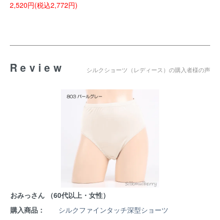
2,520円(税込2,772円)
Review
シルクショーツ（レディース）の購入者様の声
おみっさん （60代以上・女性）
購入商品：
シルクファインタッチ深型ショーツ