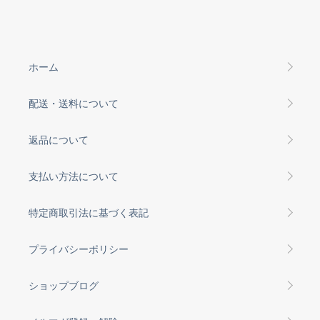
ホーム
配送・送料について
返品について
支払い方法について
特定商取引法に基づく表記
プライバシーポリシー
ショップブログ