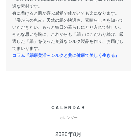
適な素材です。
身に着けると肌が喜ぶ感覚で体がとても楽になります。
『蚕からの恵み』天然の絹の快適さ、素晴らしさを知って
いただきたい、もっと毎日の暮らしにとり入れて欲しい。
そんな思いを胸に、これからも「絹」にこだわり続け、厳
選した「絹」を使った良質なシルク製品を作り、お届けし
てまいります。
コラム『絹康美活～シルクと共に健康で美しく生きる』
CALENDAR
カレンダー
2026年8月