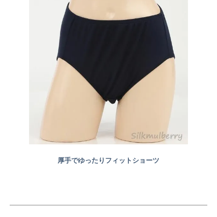
厚手でゆったりフィットショーツ