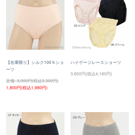
【在庫限り】シルク100％ショ
ハイゲージレースショーツ
ーツ
3,800円(税込4,180円)
3,000円(税込3,300円)
1,800円(税込1,980円)