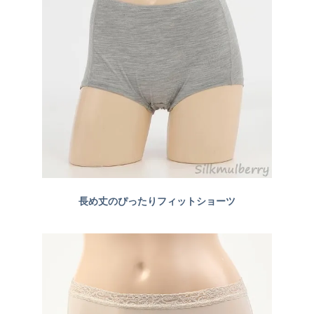
長め丈のぴったりフィットショーツ