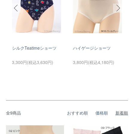
シルクTeatimeショーツ
ハイゲージショーツ
3,300円(税込3,630円)
3,800円(税込4,180円)
全9商品
おすすめ順
価格順
新着順