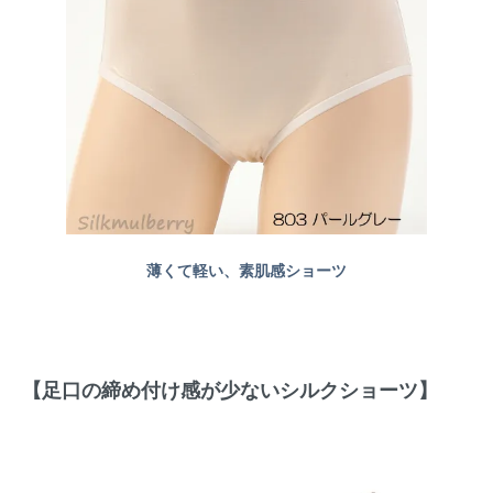
薄くて軽い、素肌感ショーツ
【足口の締め付け感が少ないシルクショーツ】