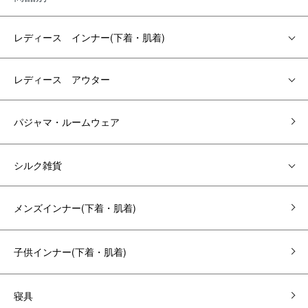
レディース インナー(下着・肌着)
レディース アウター
パジャマ・ルームウェア
シルク雑貨
メンズインナー(下着・肌着)
子供インナー(下着・肌着)
寝具