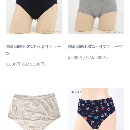
国産絹紡100%すっぽりショー
国産絹紡100%一分丈ショーツ
ツ
5,000円(税込5,500円)
5,000円(税込5,500円)