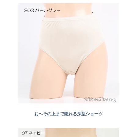
おへその上まで隠れる深型ショーツ