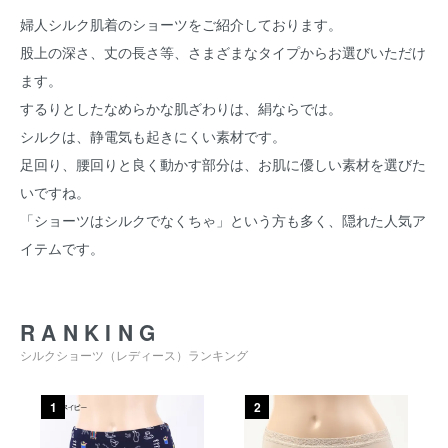
婦人シルク肌着のショーツをご紹介しております。
股上の深さ、丈の長さ等、さまざまなタイプからお選びいただけ
ます。
するりとしたなめらかな肌ざわりは、絹ならでは。
シルクは、静電気も起きにくい素材です。
足回り、腰回りと良く動かす部分は、お肌に優しい素材を選びた
いですね。
「ショーツはシルクでなくちゃ」という方も多く、隠れた人気ア
イテムです。
RANKING
シルクショーツ（レディース）ランキング
1
2