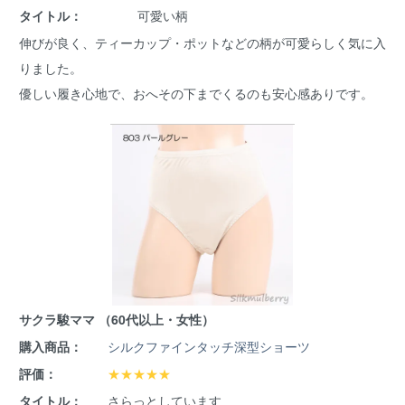
タイトル：
可愛い柄
伸びが良く、ティーカップ・ポットなどの柄が可愛らしく気に入
りました。
優しい履き心地で、おへその下までくるのも安心感ありです。
サクラ駿ママ （60代以上・女性）
購入商品：
シルクファインタッチ深型ショーツ
評価：
★★★★★
タイトル：
さらっとしています