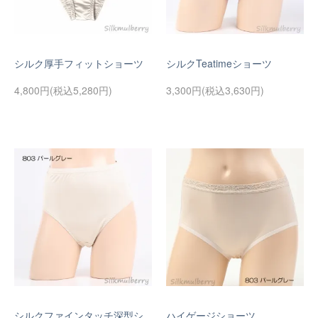
シルク厚手フィットショーツ
シルクTeatimeショーツ
4,800円(税込5,280円)
3,300円(税込3,630円)
シルクファインタッチ深型シ
ハイゲージショーツ