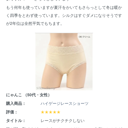
もう何年も使っていますが夏汗をかいてもさらっとして冬は暖か
く四季をとわず使っています。シルクはすぐダメになりそうです
が2年位は全然平気でもちます。
にゃんこ （50代・女性）
購入商品：
ハイゲージレースショーツ
評価：
★★★★★
タイトル：
レースがチクチクしない