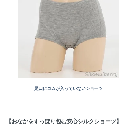
足口にゴムが入っていないショーツ
【おなかをすっぽり包む安心シルクショーツ】