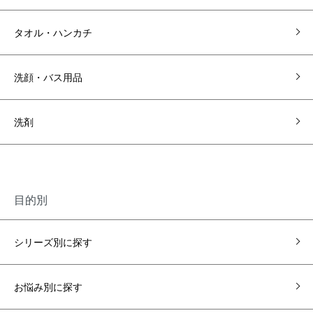
タオル・ハンカチ
洗顔・バス用品
洗剤
目的別
シリーズ別に探す
お悩み別に探す