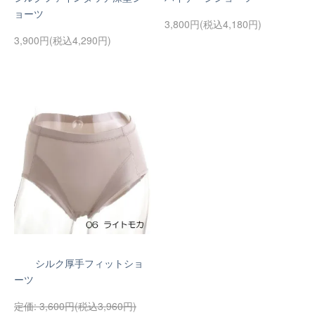
ョーツ
3,800円(税込4,180円)
3,900円(税込4,290円)
シルク厚手フィットショ
ーツ
3,600円(税込3,960円)