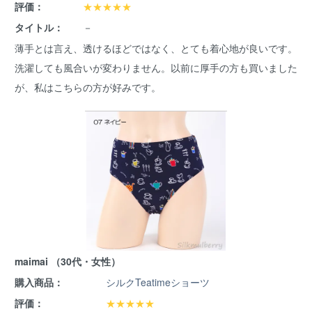
評価：
★★★★★
タイトル：
－
薄手とは言え、透けるほどではなく、とても着心地が良いです。
洗濯しても風合いが変わりません。以前に厚手の方も買いました
が、私はこちらの方が好みです。
maimai （30代・女性）
購入商品：
シルクTeatimeショーツ
評価：
★★★★★