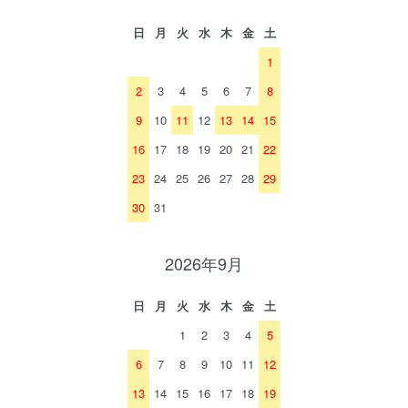
日
月
火
水
木
金
土
1
2
3
4
5
6
7
8
9
10
11
12
13
14
15
16
17
18
19
20
21
22
23
24
25
26
27
28
29
30
31
2026年9月
日
月
火
水
木
金
土
1
2
3
4
5
6
7
8
9
10
11
12
13
14
15
16
17
18
19