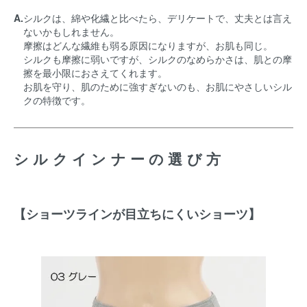
A.
シルクは、綿や化繊と比べたら、デリケートで、丈夫とは言え
ないかもしれません。
摩擦はどんな繊維も弱る原因になりますが、お肌も同じ。
シルクも摩擦に弱いですが、シルクのなめらかさは、肌との摩
擦を最小限におさえてくれます。
お肌を守り、肌のために強すぎないのも、お肌にやさしいシル
クの特徴です。
シルクインナーの選び方
【ショーツラインが目立ちにくいショーツ】