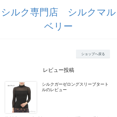
シルク専門店 シルクマル
ベリー
ショップへ戻る
レビュー投稿
シルクガーゼロングスリーブタート
ルのレビュー