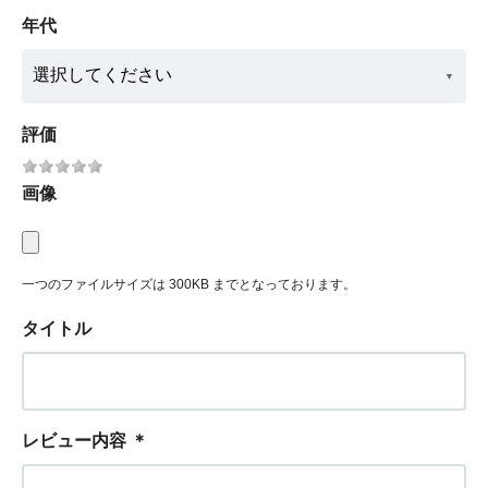
年代
評価
画像
一つのファイルサイズは 300KB までとなっております。
タイトル
レビュー内容
＊