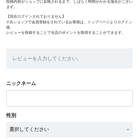
投稿内容がショップに反映されるまで、しばらく時間がかかる場合がござい
ます。
【現在ログインされておりません】
※当ショップで会員登録をされているお客様は、トップページよりログイン
後、
レビューを投稿することで当店のポイントを取得することができます。
レビューを入力してください。
ニックネーム
性別