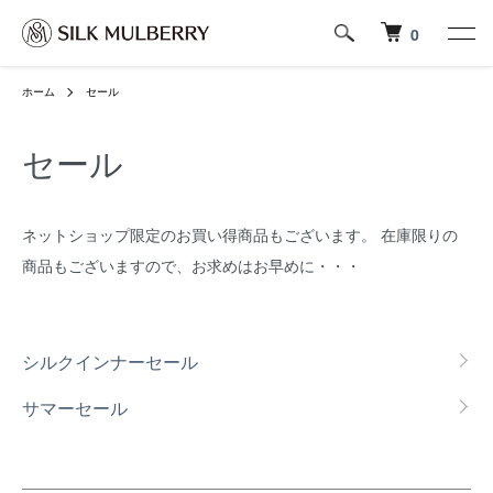
0
ホーム
セール
セール
ネットショップ限定のお買い得商品もございます。 在庫限りの
商品もございますので、お求めはお早めに・・・
グループ一覧
シルクインナーセール
サマーセール