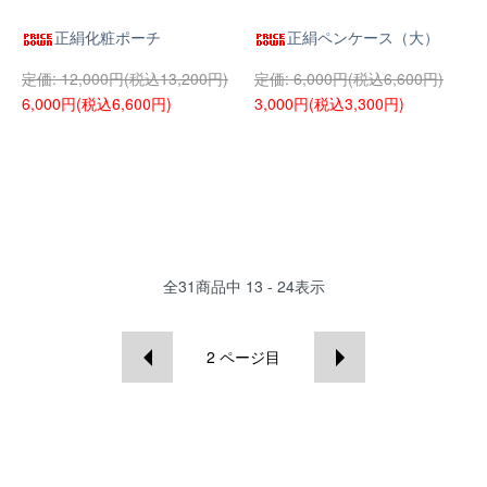
正絹化粧ポーチ
正絹ペンケース（大）
12,000円(税込13,200円)
6,000円(税込6,600円)
6,000円(税込6,600円)
3,000円(税込3,300円)
全
31
商品中
13 - 24
表示
2
ページ目