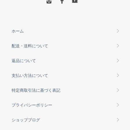
ホーム
配送・送料について
返品について
支払い方法について
特定商取引法に基づく表記
プライバシーポリシー
ショップブログ