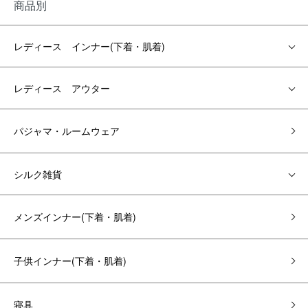
商品別
レディース インナー(下着・肌着)
レディース アウター
パジャマ・ルームウェア
シルク雑貨
メンズインナー(下着・肌着)
子供インナー(下着・肌着)
寝具