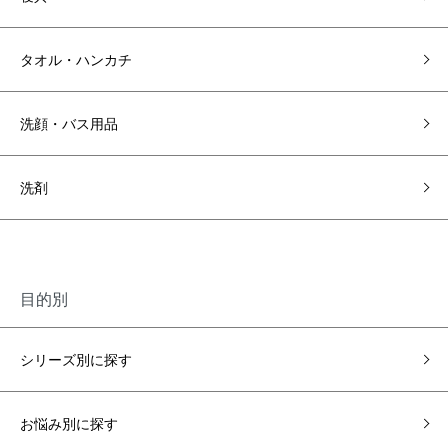
タオル・ハンカチ
洗顔・バス用品
洗剤
目的別
シリーズ別に探す
お悩み別に探す