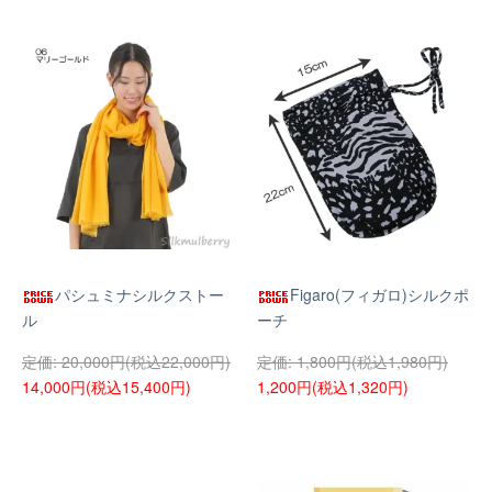
パシュミナシルクストー
Figaro(フィガロ)シルクポ
ル
ーチ
20,000円(税込22,000円)
1,800円(税込1,980円)
14,000円(税込15,400円)
1,200円(税込1,320円)