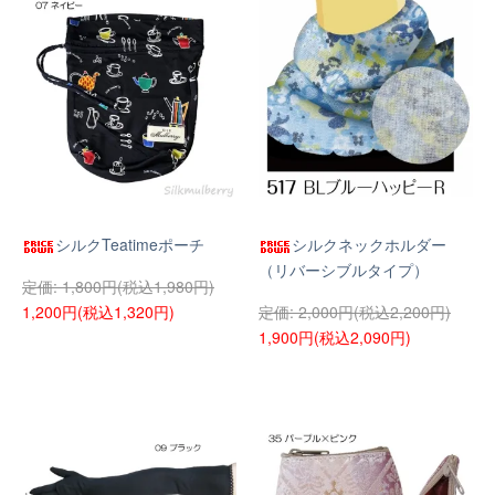
シルクTeatimeポーチ
シルクネックホルダー
（リバーシブルタイプ）
1,800円(税込1,980円)
1,200円(税込1,320円)
2,000円(税込2,200円)
1,900円(税込2,090円)