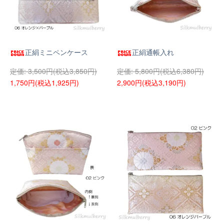
正絹ミニペンケース
正絹通帳入れ
3,500円(税込3,850円)
5,800円(税込6,380円)
1,750円(税込1,925円)
2,900円(税込3,190円)