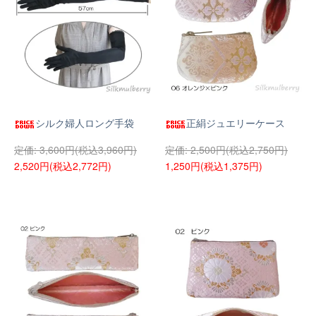
シルク婦人ロング手袋
正絹ジュエリーケース
3,600円(税込3,960円)
2,500円(税込2,750円)
2,520円(税込2,772円)
1,250円(税込1,375円)