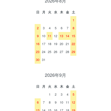
2026年8月
日
月
火
水
木
金
土
1
2
3
4
5
6
7
8
9
10
11
12
13
14
15
16
17
18
19
20
21
22
23
24
25
26
27
28
29
30
31
2026年9月
日
月
火
水
木
金
土
1
2
3
4
5
6
7
8
9
10
11
12
13
14
15
16
17
18
19