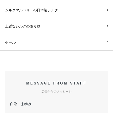
シルクマルベリーの日本製シルク
上質なシルクの贈り物
セール
MESSAGE FROM STAFF
店長からのメッセージ
白取 まゆみ